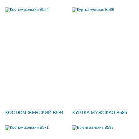
КОСТЮМ ЖЕНСКИЙ В594
КУРТКА МУЖСКАЯ В586