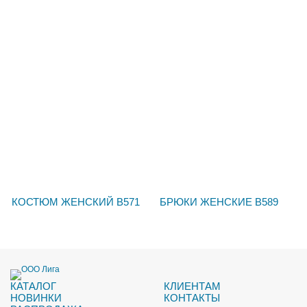
КОСТЮМ ЖЕНСКИЙ В571
БРЮКИ ЖЕНСКИЕ В589
КАТАЛОГ
КЛИЕНТАМ
НОВИНКИ
КОНТАКТЫ