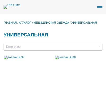
Перейти
к
содержимому
ГЛАВНАЯ
/
КАТАЛОГ
/
МЕДИЦИНСКАЯ ОДЕЖДА
/
УНИВЕРСАЛЬНАЯ
УНИВЕРСАЛЬНАЯ
Категории