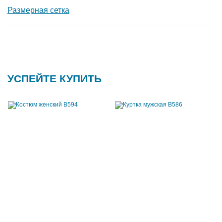
Размерная сетка
УСПЕЙТЕ КУПИТЬ