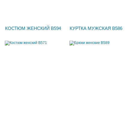
КОСТЮМ ЖЕНСКИЙ В594
КУРТКА МУЖСКАЯ В586