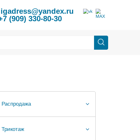
ligadress@yandex.ru
+7 (909) 330-80-30
Распродажа
Трикотаж