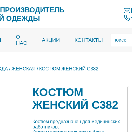
 ПРОИЗВОДИТЕЛЬ
Й ОДЕЖДЫ
О
И
АКЦИИ
КОНТАКТЫ
НАС
ЖДА
/
ЖЕНСКАЯ
/
КОСТЮМ ЖЕНСКИЙ С382
КОСТЮМ
ЖЕНСКИЙ С382
Костюм предназначен для медицинских
работников.