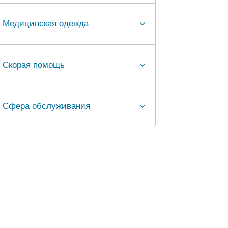
Медицинская одежда
Скорая помощь
Сфера обслуживания