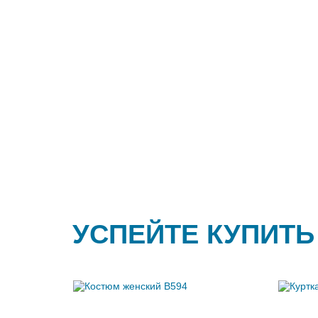
УСПЕЙТЕ КУПИТЬ