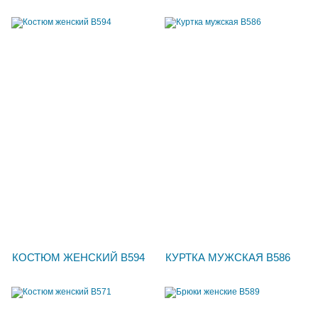
КОСТЮМ ЖЕНСКИЙ В594
КУРТКА МУЖСКАЯ В586