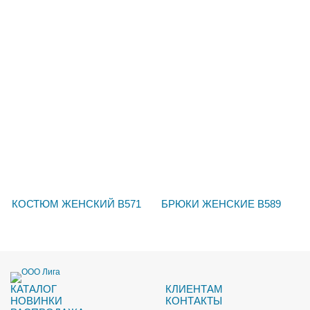
КОСТЮМ ЖЕНСКИЙ В571
БРЮКИ ЖЕНСКИЕ В589
КАТАЛОГ
КЛИЕНТАМ
НОВИНКИ
КОНТАКТЫ