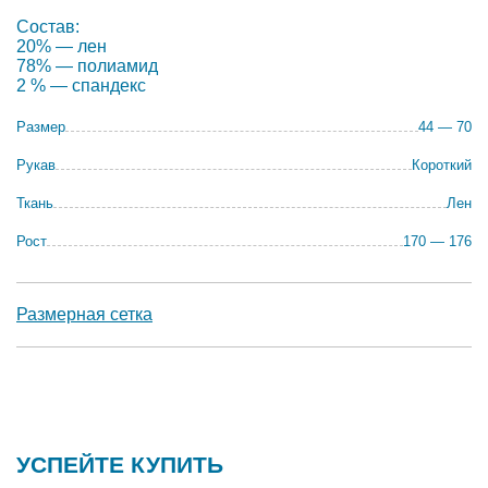
Состав:
20% — лен
78% — полиамид
2 % — спандекс
Размер
44 — 70
Рукав
Короткий
Ткань
Лен
Рост
170 — 176
Размерная сетка
УСПЕЙТЕ КУПИТЬ